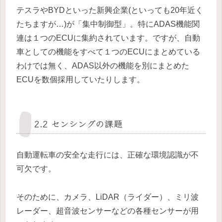
テスラやBYDといった新興企業(といっても20年近く
たちますが…)が「集中制御型」。特にADAS機能関
連は１つのECUに集約されています。ですが、自動
車としての機能をすべて１つのECUにまとめている
わけでは無く、ADAS以外の機能を別にまとめた
ECUを数個採用していたりします。
2.2 センシングの課題
自動運転車の安全な走行には、正確な環境認識が不
可欠です。
そのために、カメラ、LiDAR（ライダー）、ミリ波
レーダー、超音波センサーなどの各種センサーが用