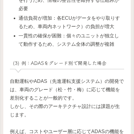
を行うため、情報の整合性を維持する仕組みが
必要
通信負荷が増加：各ECUがデータをやり取りす
るため、車両内ネットワーク）の負担が増大
一貫性の確保が困難：個々のユニットが独立し
て動作するため、システム全体の調整が複雑
(3) 例：ADASをグレード別で開発した場合
自動運転やADAS（先進運転支援システム）の開発で
は、車両のグレード（松・竹・梅）に応じて機能を
差別化することが一般的です。
しかし、その際のアーキテクチャ設計には課題が生
じます。
例えば、コストやユーザー層に応じてADASの機能を