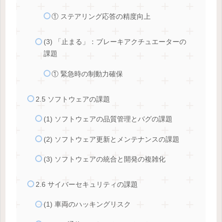
① ステアリング応答の精度向上
(3) 「止まる」：ブレーキアクチュエーターの
課題
① 緊急時の制動力確保
2.5 ソフトウェアの課題
(1) ソフトウェアの品質管理とバグの課題
(2) ソフトウェア更新とメンテナンスの課題
(3) ソフトウェアの統合と開発の複雑化
2.6 サイバーセキュリティの課題
(1) 車両のハッキングリスク