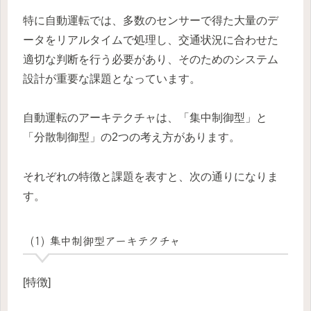
特に自動運転では、多数のセンサーで得た大量のデ
ータをリアルタイムで処理し、交通状況に合わせた
適切な判断を行う必要があり、そのためのシステム
設計が重要な課題となっています。
自動運転のアーキテクチャは、「集中制御型」と
「分散制御型」の2つの考え方があります。
それぞれの特徴と課題を表すと、次の通りになりま
す。
(1) 集中制御型アーキテクチャ
[特徴]