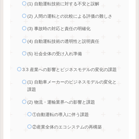
(1) 自動運転技術に対する不安と誤解
(2) 人間の運転との比較による評価の難しさ
(3) 事故時の対応と責任の明確化
(4) 自動運転技術の透明性と説明責任
(5) 社会全体の受け入れ準備
3.3 産業への影響とビジネスモデルの変化の課題
(1) 自動車メーカーのビジネスモデルの変化と
課題
(2) 物流・運輸業界への影響と課題
①自動運転の導入に伴う課題
②産業全体のエコシステムの再構築