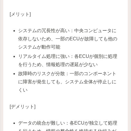
[メリット]
システムの冗長性が高い：中央コンピュータに
依存しないため、一部のECUが故障しても他の
システムが動作可能
リアルタイム処理に強い：各ECUが個別に処理
を行うため、情報処理の遅延が少ない
故障時のリスクが分散：一部のコンポーネント
に障害が発生しても、システム全体が停止しに
くい
[デメリット]
データの統合が難しい：各ECUが独立して処理