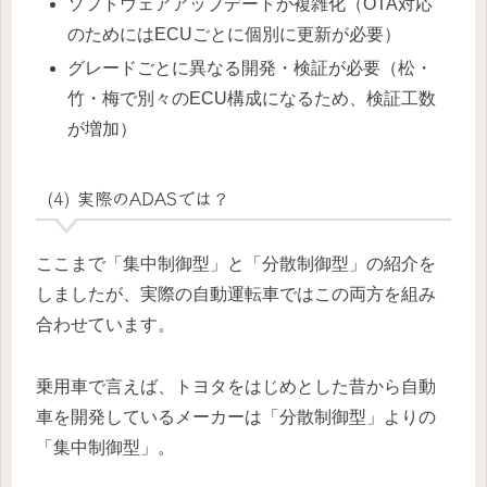
ソフトウェアアップデートが複雑化（OTA対応
のためにはECUごとに個別に更新が必要）
グレードごとに異なる開発・検証が必要（松・
竹・梅で別々のECU構成になるため、検証工数
が増加）
(4) 実際のADASでは？
ここまで「集中制御型」と「分散制御型」の紹介を
しましたが、実際の自動運転車ではこの両方を組み
合わせています。
乗用車で言えば、トヨタをはじめとした昔から自動
車を開発しているメーカーは「分散制御型」よりの
「集中制御型」。