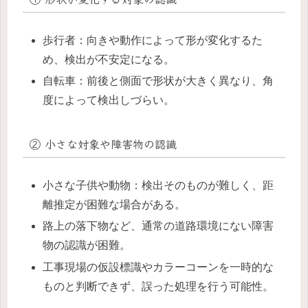
歩行者：向きや動作によって形が変化するた
め、検出が不安定になる。
自転車：前後と側面で形状が大きく異なり、角
度によって検出しづらい。
② 小さな対象や障害物の認識
小さな子供や動物：検出そのものが難しく、距
離推定が困難な場合がある。
路上の落下物など、通常の道路環境にない障害
物の認識が困難。
工事現場の仮設標識やカラーコーンを一時的な
ものと判断できず、誤った処理を行う可能性。