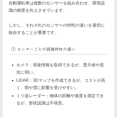
自動運転車は複数のセンサーを組み合わせ、環境認
識の精度を向上させています。
しかし、それぞれのセンサーの特性の違いを適切に
統合することが重要です。
① センサーごとの認識特性の違い
カメラ：視覚情報を取得できるが、悪天候や逆
光に弱い。
LiDAR：3Dマップを作成できるが、コストが高
く、雨や雪に影響を受けやすい。
ミリ波レーダー：物体の距離や速度を測定でき
るが、形状認識は不得意。