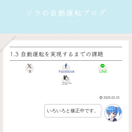
ソラの自動運転ブログ
1.3 自動運転を実現するまでの課題
X
Facebook
LINE
コピー
2025.02.23
いろいろと修正中です。