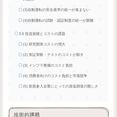
(3)自動運転の安全基準の統一が進まない
(4)自動運転の試験・認証制度の統一が困難
3.6 投資規模とコストの課題
(1) 研究開発コストの増大
(2) 実証実験・テストのコストが膨大
(3) インフラ整備のコスト負担
(4) 消費者向けのコスト負担と市場競争
(5) 新規参入企業にとっての資金調達の難しさ
技術的課題