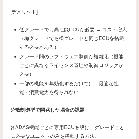
[デメリット]
低グレードでも高性能ECUが必要 → コスト増大
（梅グレードでも松グレードと同じECUを搭載
する必要がある）
グレード間のソフトウェア制御が複雑化（機能
ごとに異なるライセンス管理や制御ロジックが
必要）
一部の機能を無効化するだけでは、最適な性
能・消費電力を得られない
分散制御型で開発した場合の課題
各ADAS機能ごとに専用ECUを設け、グレードごと
に必要なユニットのみを搭載する方法。