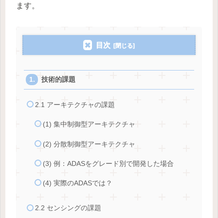
ます。
目次
技術的課題
2.1 アーキテクチャの課題
(1) 集中制御型アーキテクチャ
(2) 分散制御型アーキテクチャ
(3) 例：ADASをグレード別で開発した場合
(4) 実際のADASでは？
2.2 センシングの課題