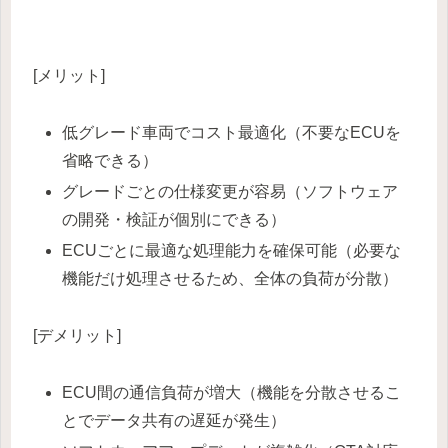
[メリット]
低グレード車両でコスト最適化（不要なECUを
省略できる）
グレードごとの仕様変更が容易（ソフトウェア
の開発・検証が個別にできる）
ECUごとに最適な処理能力を確保可能（必要な
機能だけ処理させるため、全体の負荷が分散）
[デメリット]
ECU間の通信負荷が増大（機能を分散させるこ
とでデータ共有の遅延が発生）