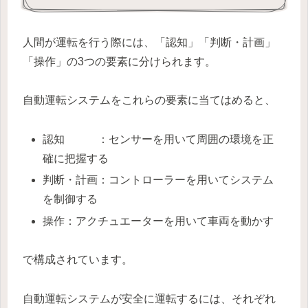
人間が運転を行う際には、「認知」「判断・計画」
「操作」の3つの要素に分けられます。
自動運転システムをこれらの要素に当てはめると、
認知 ：センサーを用いて周囲の環境を正
確に把握する
判断・計画：コントローラーを用いてシステム
を制御する
操作：アクチュエーターを用いて車両を動かす
で構成されています。
自動運転システムが安全に運転するには、それぞれ