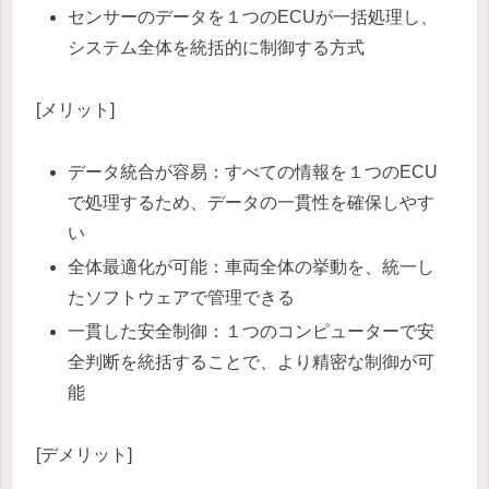
センサーのデータを１つのECUが一括処理し、
システム全体を統括的に制御する方式
[メリット]
データ統合が容易：すべての情報を１つのECU
で処理するため、データの一貫性を確保しやす
い
全体最適化が可能：車両全体の挙動を、統一し
たソフトウェアで管理できる
一貫した安全制御：１つのコンピューターで安
全判断を統括することで、より精密な制御が可
能
[デメリット]