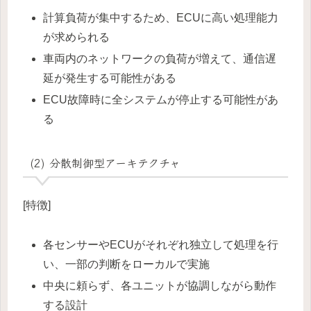
計算負荷が集中するため、ECUに高い処理能力
が求められる
車両内のネットワークの負荷が増えて、通信遅
延が発生する可能性がある
ECU故障時に全システムが停止する可能性があ
る
(2) 分散制御型アーキテクチャ
[特徴]
各センサーやECUがそれぞれ独立して処理を行
い、一部の判断をローカルで実施
中央に頼らず、各ユニットが協調しながら動作
する設計