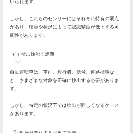
いられます。
しかし、これらのセンサーにはそれぞれ特有の弱点
があり、環境や状況によって認識精度が低下する可
能性があります。
(1) 検出性能の課題
自動運転車は、車両、歩行者、信号、道路標識な
ど、さまざまな対象を正確に検出する必要がありま
す。
しかし、特定の状況下では検出が難しくなるケース
があります。
① 形状が変化する対象の認識