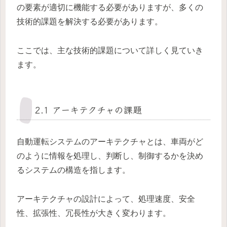
の要素が適切に機能する必要がありますが、多くの
技術的課題を解決する必要があります。
ここでは、主な技術的課題について詳しく見ていき
ます。
2.1 アーキテクチャの課題
自動運転システムのアーキテクチャとは、車両がど
のように情報を処理し、判断し、制御するかを決め
るシステムの構造を指します。
アーキテクチャの設計によって、処理速度、安全
性、拡張性、冗長性が大きく変わります。