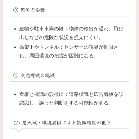
③ 死角の影響
建物や駐車車両の陰：物体の検出が遅れ、飛び
出しなどの危険な状況を捉えにくい。
高架下やトンネル：センサーの視界が制限さ
れ、周囲環境の把握が困難になる。
④ 交通標識の認識
看板と標識の誤検出：道路標識と広告看板を誤
認識し、誤った判断をする可能性がある。
(2) 悪天候・環境要因による認識精度の低下